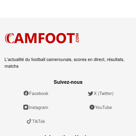
L'actualité du football camerounais, scores en direct, résultats,
matchs
Suivez‑nous
Facebook
X (Twitter)
Instagram
YouTube
TikTok