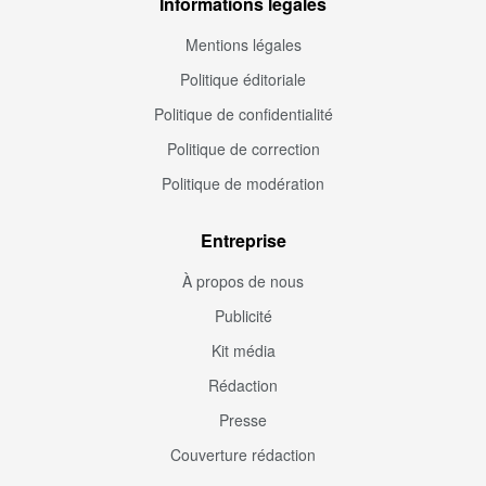
Informations légales
Mentions légales
Politique éditoriale
Politique de confidentialité
Politique de correction
Politique de modération
Entreprise
À propos de nous
Publicité
Kit média
Rédaction
Presse
Couverture rédaction