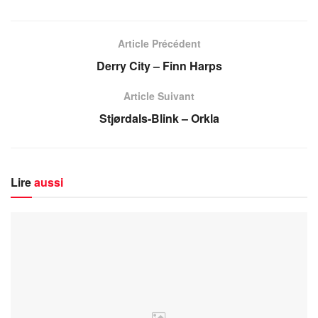
Article Précédent
Derry City – Finn Harps
Article Suivant
Stjørdals-Blink – Orkla
Lire
aussi