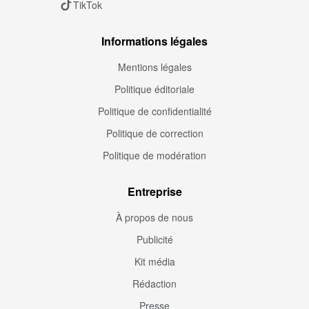
TikTok
Informations légales
Mentions légales
Politique éditoriale
Politique de confidentialité
Politique de correction
Politique de modération
Entreprise
À propos de nous
Publicité
Kit média
Rédaction
Presse