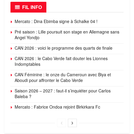
FIL INFO
Mercato : Dina Ebimba signe à Schalke 04 !
Pré saison : Lille poursuit son stage en Allemagne sans
Angel Yondjo
CAN 2026 : voici le programme des quarts de finale
CAN 2026 : le Cabo Verde fait douter les Lionnes
Indomptables
CAN Féminine : le onze du Cameroun avec Biya et
Aboudi pour affronter le Cabo Verde
Saison 2026 – 2027 : faut-il s’inquiéter pour Carlos
Baleba ?
Mercato : Fabrice Ondoa rejoint Birkirkara Fc