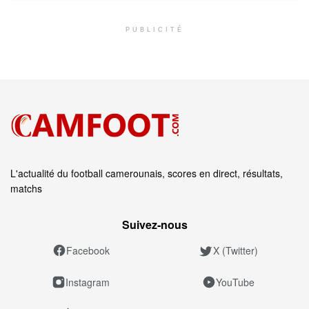
PUBLICITÉ
L'actualité du football camerounais, scores en direct, résultats,
matchs
Suivez‑nous
Facebook
X (Twitter)
Instagram
YouTube