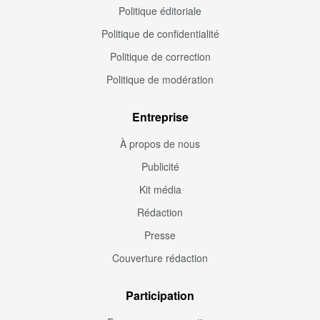
Politique éditoriale
Politique de confidentialité
Politique de correction
Politique de modération
Entreprise
À propos de nous
Publicité
Kit média
Rédaction
Presse
Couverture rédaction
Participation