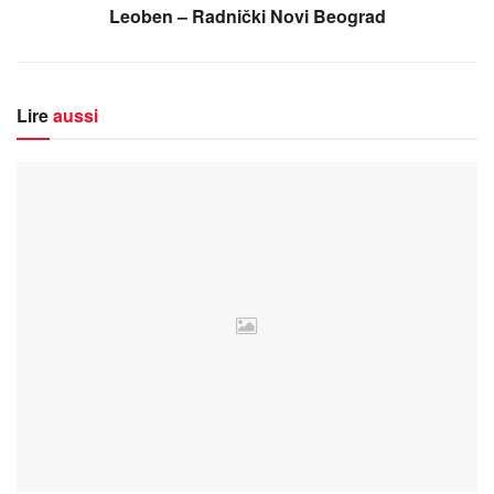
Leoben – Radnički Novi Beograd
Lire
aussi