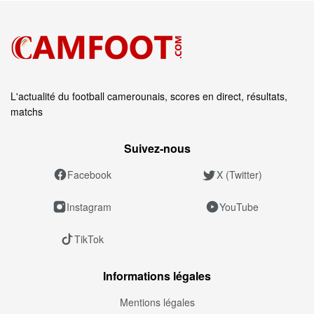
L'actualité du football camerounais, scores en direct, résultats,
matchs
Suivez‑nous
Facebook
X (Twitter)
Instagram
YouTube
TikTok
Informations légales
Mentions légales