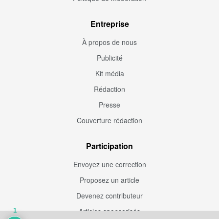
Entreprise
À propos de nous
Publicité
Kit média
Rédaction
Presse
Couverture rédaction
Participation
Envoyez une correction
Proposez un article
Devenez contributeur
Articles sponsorisés
1