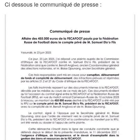
Ci dessous le communiqué de presse :