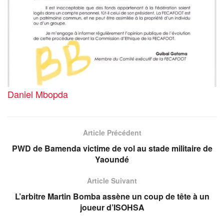
Daniel Mbopda
Article Précédent
PWD de Bamenda victime de vol au stade militaire de
Yaoundé
Article Suivant
L’arbitre Martin Bomba assène un coup de tête à un
joueur d’ISOHSA