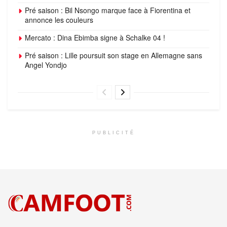
Pré saison : Bil Nsongo marque face à Fiorentina et
annonce les couleurs
Mercato : Dina Ebimba signe à Schalke 04 !
Pré saison : Lille poursuit son stage en Allemagne sans
Angel Yondjo
PUBLICITÉ