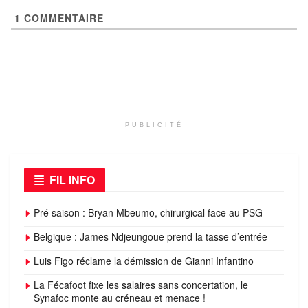
1
COMMENTAIRE
PUBLICITÉ
FIL INFO
Pré saison : Bryan Mbeumo, chirurgical face au PSG
Belgique : James Ndjeungoue prend la tasse d’entrée
Luis Figo réclame la démission de Gianni Infantino
La Fécafoot fixe les salaires sans concertation, le
Synafoc monte au créneau et menace !