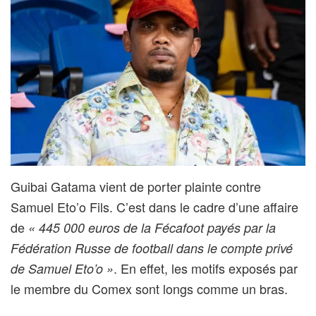
Guibai Gatama vient de porter plainte contre
Samuel Eto’o Fils. C’est dans le cadre d’une affaire
de
« 445 000 euros de la Fécafoot payés par la
Fédération Russe de football dans le compte privé
. En effet, les motifs exposés par
de Samuel Eto’o »
le membre du Comex sont longs comme un bras.