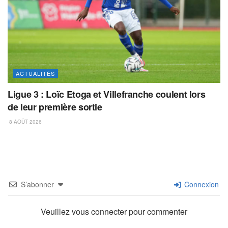
ACTUALITÉS
Ligue 3 : Loïc Etoga et Villefranche coulent lors
de leur première sortie
8 AOÛT 2026
S’abonner
Connexion
Veuillez vous connecter pour commenter