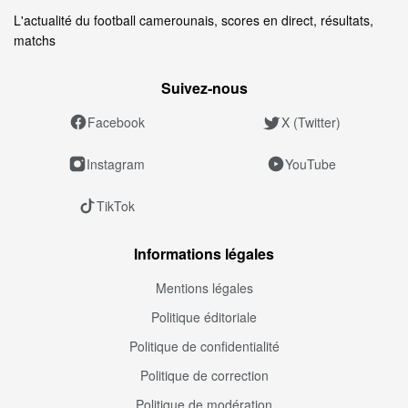
L'actualité du football camerounais, scores en direct, résultats,
matchs
Suivez‑nous
Facebook
X (Twitter)
Instagram
YouTube
TikTok
Informations légales
Mentions légales
Politique éditoriale
Politique de confidentialité
Politique de correction
Politique de modération