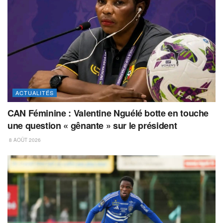
ACTUALITÉS
CAN Féminine : Valentine Nguélé botte en touche
une question « gênante » sur le président
8 AOÛT 2026